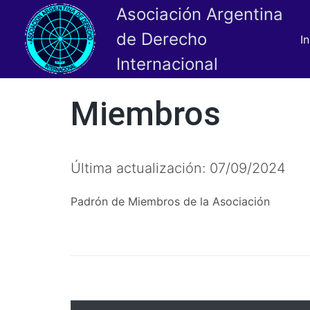
Asociación Argentina
de Derecho
In
Internacional
Miembros
Última actualización: 07/09/2024
Padrón de Miembros de la Asociación