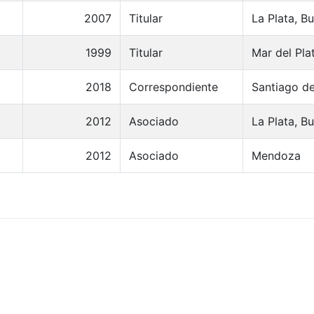
2007
Titular
La Plata, B
1999
Titular
Mar del Pla
2018
Correspondiente
Santiago de
2012
Asociado
La Plata, B
2012
Asociado
Mendoza