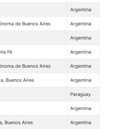
Argentina
ónoma de Buenos Aires
Argentina
Argentina
nta Fé
Argentina
ónoma de Buenos Aires
Argentina
ta, Buenos Aires
Argentina
Paraguay
Argentina
a, Buenos Aires
Argentina