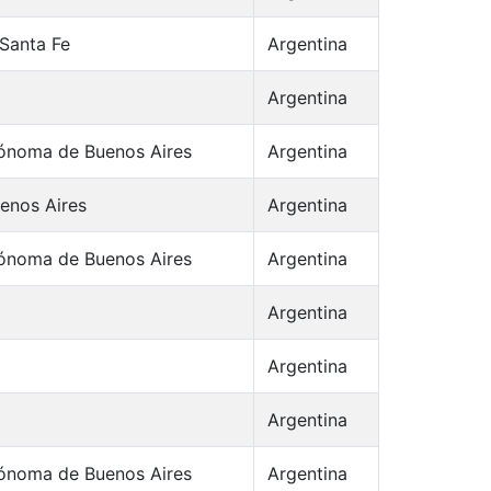
Santa Fe
Argentina
Argentina
ónoma de Buenos Aires
Argentina
uenos Aires
Argentina
ónoma de Buenos Aires
Argentina
Argentina
Argentina
Argentina
ónoma de Buenos Aires
Argentina