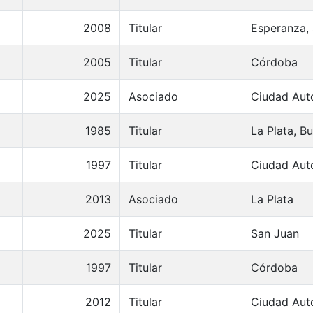
2008
Titular
Esperanza, 
2005
Titular
Córdoba
2025
Asociado
Ciudad Aut
1985
Titular
La Plata, B
1997
Titular
Ciudad Aut
2013
Asociado
La Plata
2025
Titular
San Juan
1997
Titular
Córdoba
2012
Titular
Ciudad Aut