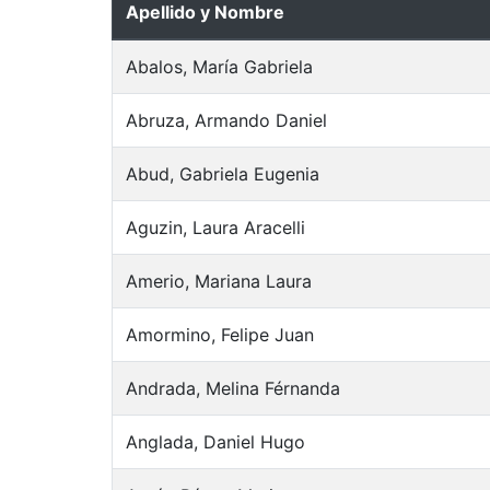
Apellido y Nombre
Abalos, María Gabriela
Abruza, Armando Daniel
Abud, Gabriela Eugenia
Aguzin, Laura Aracelli
Amerio, Mariana Laura
Amormino, Felipe Juan
Andrada, Melina Férnanda
Anglada, Daniel Hugo