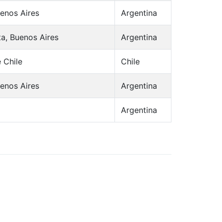
uenos Aires
Argentina
ta, Buenos Aires
Argentina
 Chile
Chile
uenos Aires
Argentina
Argentina