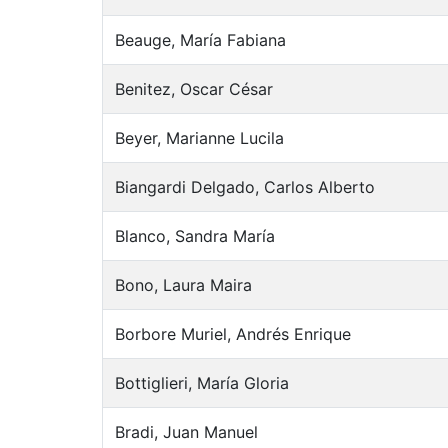
Beauge, María Fabiana
Benitez, Oscar César
Beyer, Marianne Lucila
Biangardi Delgado, Carlos Alberto
Blanco, Sandra María
Bono, Laura Maira
Borbore Muriel, Andrés Enrique
Bottiglieri, María Gloria
Bradi, Juan Manuel