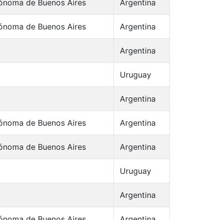
ónoma de Buenos Aires
Argentina
ónoma de Buenos Aires
Argentina
Argentina
o
Uruguay
Argentina
ónoma de Buenos Aires
Argentina
ónoma de Buenos Aires
Argentina
o
Uruguay
Argentina
ónoma de Buenos Aires
Argentina