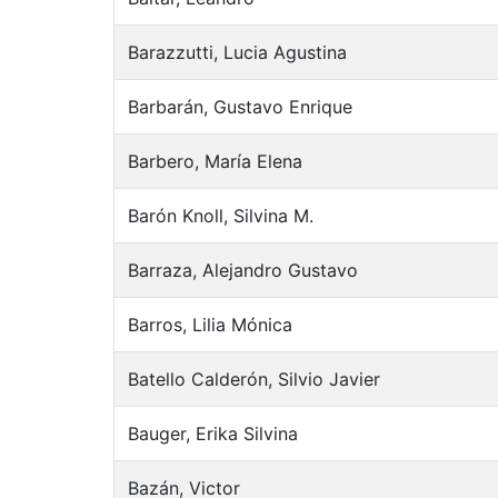
Barazzutti, Lucia Agustina
Barbarán, Gustavo Enrique
Barbero, María Elena
Barón Knoll, Silvina M.
Barraza, Alejandro Gustavo
Barros, Lilia Mónica
Batello Calderón, Silvio Javier
Bauger, Erika Silvina
Bazán, Victor