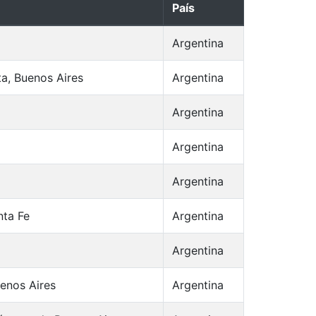
País
Argentina
ta, Buenos Aires
Argentina
Argentina
Argentina
Argentina
nta Fe
Argentina
Argentina
uenos Aires
Argentina