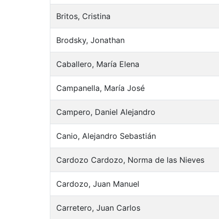
Britos, Cristina
Brodsky, Jonathan
Caballero, María Elena
Campanella, María José
Campero, Daniel Alejandro
Canio, Alejandro Sebastián
Cardozo Cardozo, Norma de las Nieves
Cardozo, Juan Manuel
Carretero, Juan Carlos